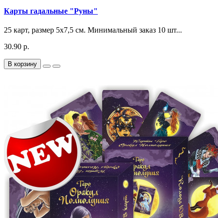
Карты гадальные "Руны"
25 карт, размер 5х7,5 см. Минимальный заказ 10 шт...
30.90 р.
В корзину