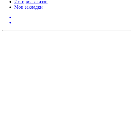
История заказов
Мои закладки