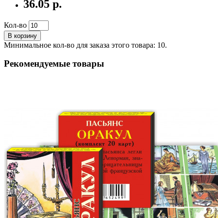
36.05 р.
Кол-во
В корзину
Минимальное кол-во для заказа этого товара: 10.
Рекомендуемые товары