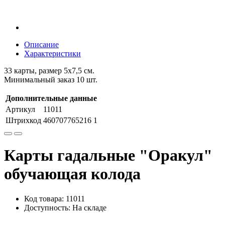
Описание
Характеристики
33 карты, размер 5х7,5 см.
Минимальный заказ 10 шт.
Дополнительные данные
Артикул
11011
Штрихкод
460707765216 1
Карты гадальные "Оракул"
обучающая колода
Код товара: 11011
Доступность: На складе