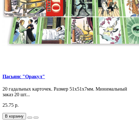
Пасьянс "Оракул"
20 гадальных карточек. Размер 51х51х7мм. Минимальный
заказ 20 шт...
25.75 р.
В корзину