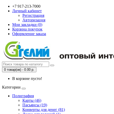
+7 917-213-7000
Личный кабинет
Регистрация
Авторизация
Мои закладки (0)
Корзина покупок
Оформление заказа
0 товар(ов) - 0.00 р.
В корзине пусто!
Категории
Полиграфия
Карты (46)
Пасьянсы (19)
Конверты для денег (81)