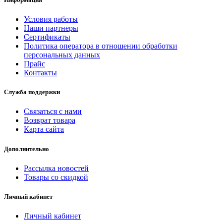
Условия работы
Наши партнеры
Сертификаты
Политика оператора в отношении обработки
персональных данных
Прайс
Контакты
Служба поддержки
Связаться с нами
Возврат товара
Карта сайта
Дополнительно
Рассылка новостей
Товары со скидкой
Личный кабинет
Личный кабинет