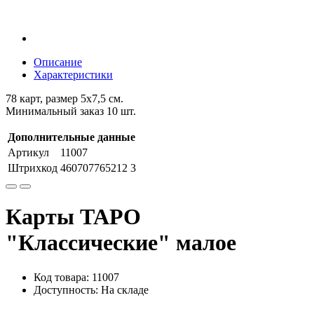
Описание
Характеристики
78 карт, размер 5х7,5 см.
Минимальный заказ 10 шт.
Дополнительные данные
Артикул
11007
Штрихкод
460707765212 3
Карты ТАРО
"Классические" малое
Код товара: 11007
Доступность: На складе