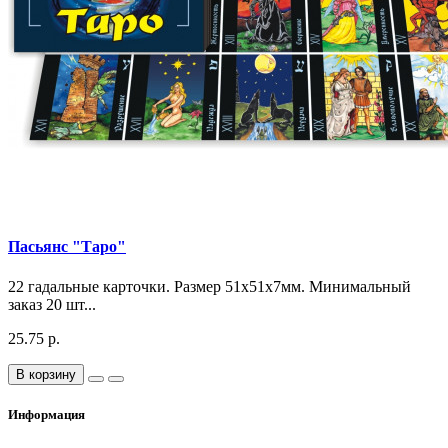
Пасьянс "Таро"
22 гадальные карточки. Размер 51х51х7мм. Минимальный
заказ 20 шт...
25.75 р.
В корзину
Информация