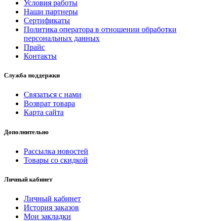
Условия работы
Наши партнеры
Сертификаты
Политика оператора в отношении обработки
персональных данных
Прайс
Контакты
Служба поддержки
Связаться с нами
Возврат товара
Карта сайта
Дополнительно
Рассылка новостей
Товары со скидкой
Личный кабинет
Личный кабинет
История заказов
Мои закладки