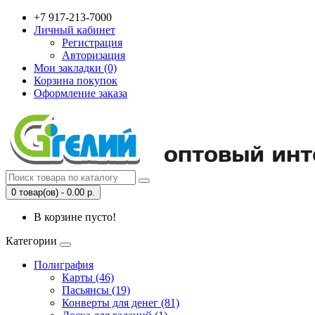
+7 917-213-7000
Личный кабинет
Регистрация
Авторизация
Мои закладки (0)
Корзина покупок
Оформление заказа
0 товар(ов) - 0.00 р.
В корзине пусто!
Категории
Полиграфия
Карты (46)
Пасьянсы (19)
Конверты для денег (81)