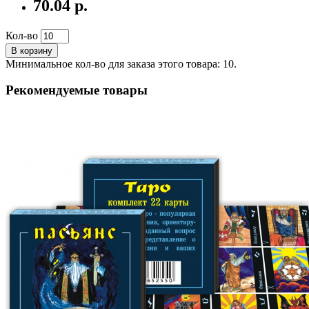
70.04 р.
Кол-во
В корзину
Минимальное кол-во для заказа этого товара: 10.
Рекомендуемые товары