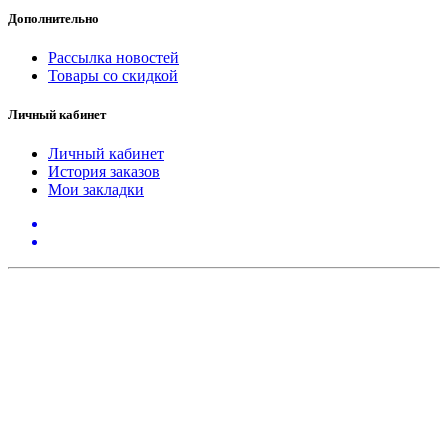
Дополнительно
Рассылка новостей
Товары со скидкой
Личный кабинет
Личный кабинет
История заказов
Мои закладки