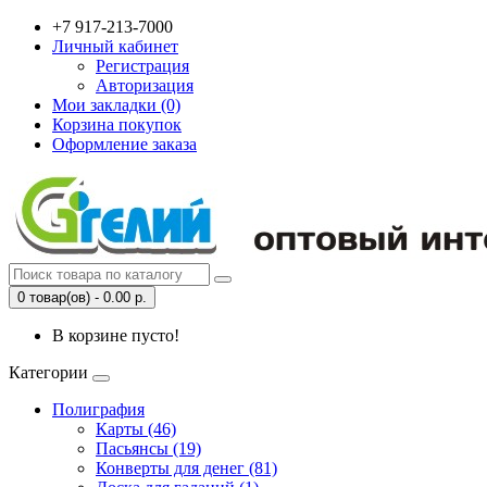
+7 917-213-7000
Личный кабинет
Регистрация
Авторизация
Мои закладки (0)
Корзина покупок
Оформление заказа
0 товар(ов) - 0.00 р.
В корзине пусто!
Категории
Полиграфия
Карты (46)
Пасьянсы (19)
Конверты для денег (81)