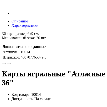
Описание
Характеристики
36 карт, размер 6х9 см.
Минимальный заказ 20 шт.
Дополнительные данные
Артикул
10014
Штрихкод
460707765379 3
Карты игральные "Атласные
36"
Код товара: 10014
Доступность: На складе