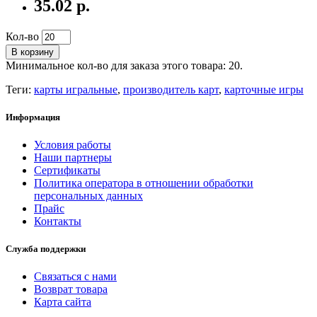
35.02 р.
Кол-во
В корзину
Минимальное кол-во для заказа этого товара: 20.
Теги:
карты игральные
,
производитель карт
,
карточные игры
Информация
Условия работы
Наши партнеры
Сертификаты
Политика оператора в отношении обработки
персональных данных
Прайс
Контакты
Служба поддержки
Связаться с нами
Возврат товара
Карта сайта