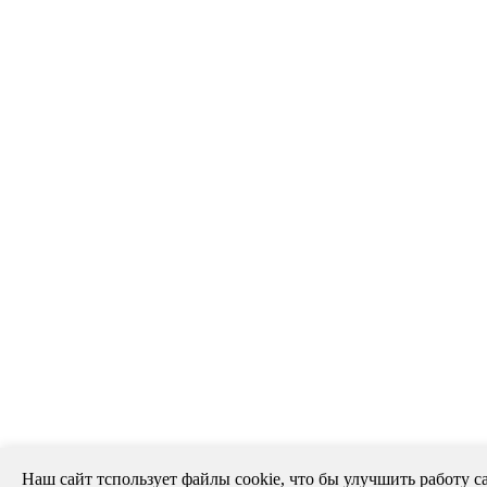
Наш сайт тспользует файлы cookie, что бы улучшить работу са