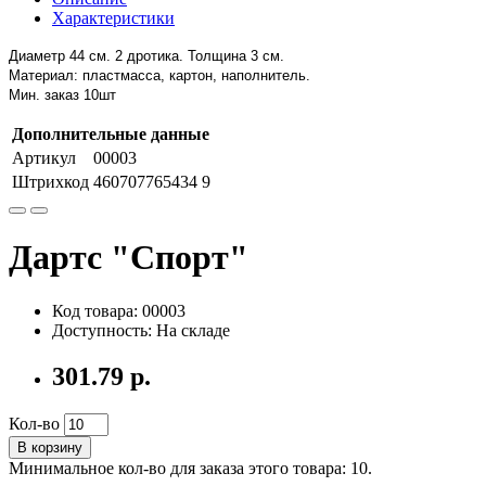
Характеристики
Диаметр 44 см.
2 дротика.
Толщина 3 см.
Материал: пластмасса, картон, наполнитель.
Мин. заказ 10шт
Дополнительные данные
Артикул
00003
Штрихкод
460707765434 9
Дартс "Спорт"
Код товара: 00003
Доступность: На складе
301.79 р.
Кол-во
В корзину
Минимальное кол-во для заказа этого товара: 10.