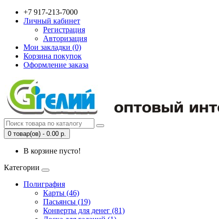
+7 917-213-7000
Личный кабинет
Регистрация
Авторизация
Мои закладки (0)
Корзина покупок
Оформление заказа
0 товар(ов) - 0.00 р.
В корзине пусто!
Категории
Полиграфия
Карты (46)
Пасьянсы (19)
Конверты для денег (81)