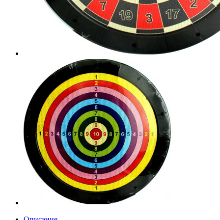
Описание