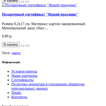
В корзину
Подарочный сертификат "Яркий праздник"
Размер 8,2х17 см. Материал: картон лакированный.
Минимальный заказ 10шт....
9.89 р.
В корзину
Теги:
дартц
Информация
Условия работы
Наши партнеры
Сертификаты
Политика оператора в отношении обработки
персональных данных
Прайс
Контакты