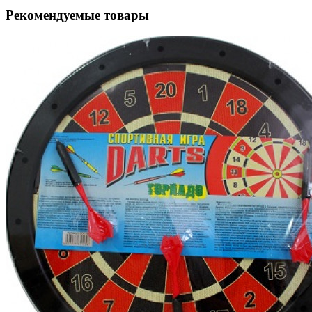
Рекомендуемые товары