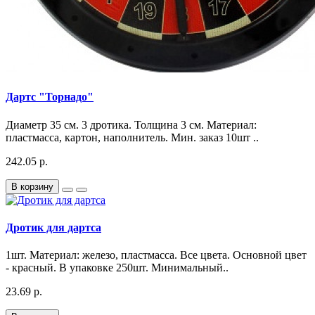
Дартс "Торнадо"
Диаметр 35 см. 3 дротика. Толщина 3 см. Материал:
пластмасса, картон, наполнитель. Мин. заказ 10шт ..
242.05 р.
В корзину
Дротик для дартса
1шт. Материал: железо, пластмасса. Все цвета. Основной цвет
- красный. В упаковке 250шт. Минимальный..
23.69 р.