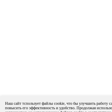
Наш сайт тспользует файлы cookie, что бы улучшить работу са
повысить его эффективность и удобство. Продолжая использо