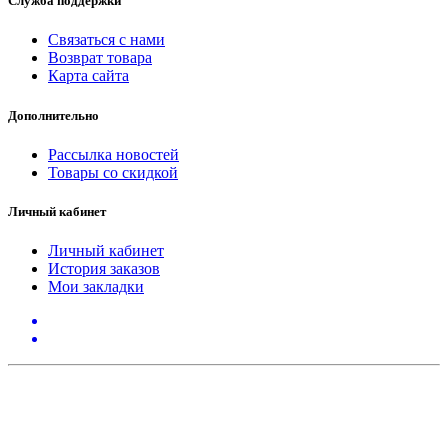
Служба поддержки
Связаться с нами
Возврат товара
Карта сайта
Дополнительно
Рассылка новостей
Товары со скидкой
Личный кабинет
Личный кабинет
История заказов
Мои закладки