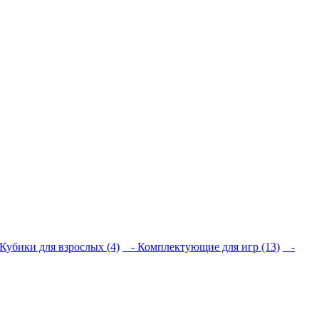
Кубики для взрослых (4)
- Комплектующие для игр (13)
-