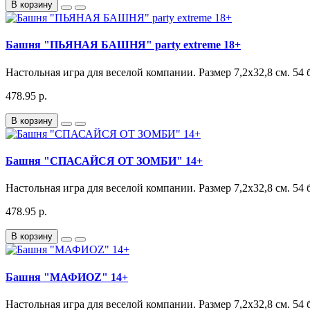
В корзину
Башня "ПЬЯНАЯ БАШНЯ" party extreme 18+
Настольная игра для веселой компании. Размер 7,2х32,8 см. 54 
478.95 р.
В корзину
Башня "СПАСАЙСЯ ОТ ЗОМБИ" 14+
Настольная игра для веселой компании. Размер 7,2х32,8 см. 54 
478.95 р.
В корзину
Башня "МАФИОZ" 14+
Настольная игра для веселой компании. Размер 7,2х32,8 см. 54 