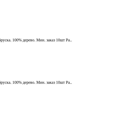
бруска. 100% дерево. Мин. заказ 10шт Ра..
бруска. 100% дерево. Мин. заказ 10шт Ра..