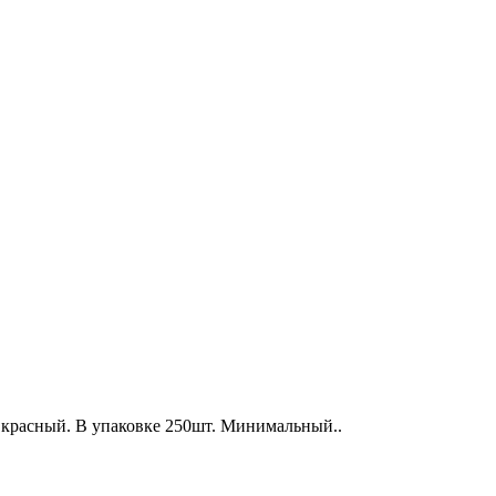
 - красный. В упаковке 250шт. Минимальный..