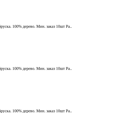
бруска. 100% дерево. Мин. заказ 10шт Ра..
бруска. 100% дерево. Мин. заказ 10шт Ра..
бруска. 100% дерево. Мин. заказ 10шт Ра..