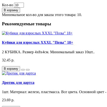
Кол-во
В корзину
Минимальное кол-во для заказа этого товара: 10.
Рекомендуемые товары
Кубики для взрослых XXXL "Позы" 18+
2 КУБИКА. Размер 4х8х4см. Минимальный заказ 10шт..
32.45 р.
В корзину
Дротик для дартса
1шт. Материал: железо, пластмасса. Все цвета. Основной цвет
23.69 р.