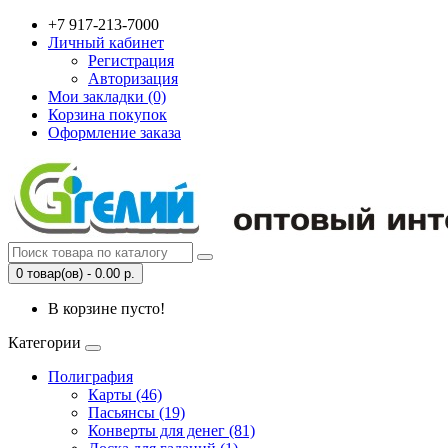
+7 917-213-7000
Личный кабинет
Регистрация
Авторизация
Мои закладки (0)
Корзина покупок
Оформление заказа
0 товар(ов) - 0.00 р.
В корзине пусто!
Категории
Полиграфия
Карты (46)
Пасьянсы (19)
Конверты для денег (81)