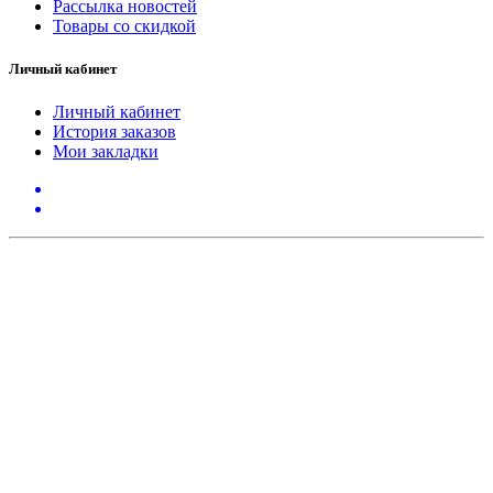
Рассылка новостей
Товары со скидкой
Личный кабинет
Личный кабинет
История заказов
Мои закладки