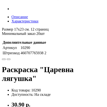
Описание
Характеристики
Размер 17х23 см. 12 страниц
Минимальный заказ 20шт
Дополнительные данные
Артикул
10290
Штрихкод
460707765938 2
Раскраска "Царевна
лягушка"
Код товара: 10290
Доступность: На складе
30.90 р.