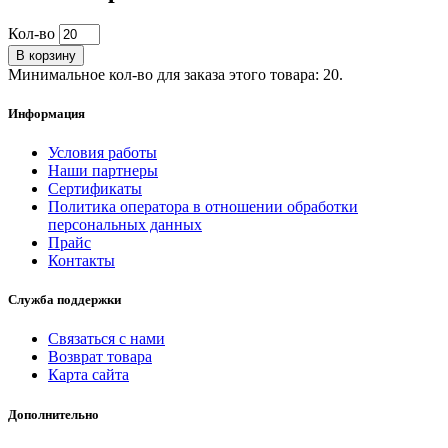
Кол-во
В корзину
Минимальное кол-во для заказа этого товара: 20.
Информация
Условия работы
Наши партнеры
Сертификаты
Политика оператора в отношении обработки
персональных данных
Прайс
Контакты
Служба поддержки
Связаться с нами
Возврат товара
Карта сайта
Дополнительно