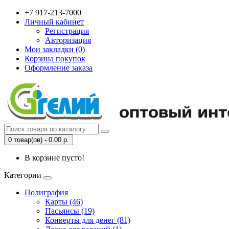
+7 917-213-7000
Личный кабинет
Регистрация
Авторизация
Мои закладки (0)
Корзина покупок
Оформление заказа
0 товар(ов) - 0.00 р.
В корзине пусто!
Категории
Полиграфия
Карты (46)
Пасьянсы (19)
Конверты для денег (81)