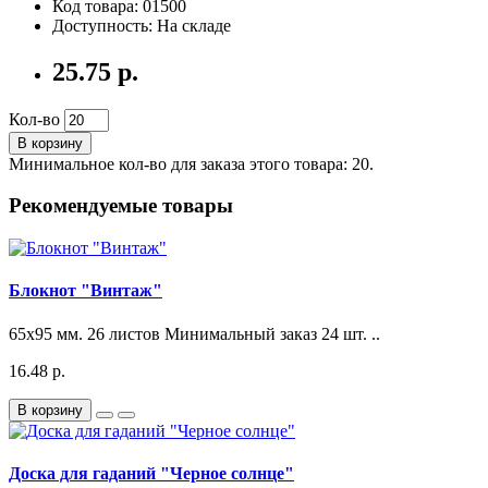
Код товара: 01500
Доступность: На складе
25.75 р.
Кол-во
В корзину
Минимальное кол-во для заказа этого товара: 20.
Рекомендуемые товары
Блокнот "Винтаж"
65x95 мм. 26 листов Минимальный заказ 24 шт. ..
16.48 р.
В корзину
Доска для гаданий "Черное солнце"