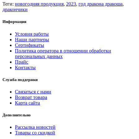
Теги:
новогодняя продукция
,
2023
,
год дракона дракоша
,
дракончики
Информация
Условия работы
Наши партнеры
Сертификаты
Политика оператора в отношении обработки
персональных данных
Прайс
Контакты
Служба поддержки
Связаться с нами
Возврат товара
Карта сайта
Дополнительно
Рассылка новостей
Товары со скидкой