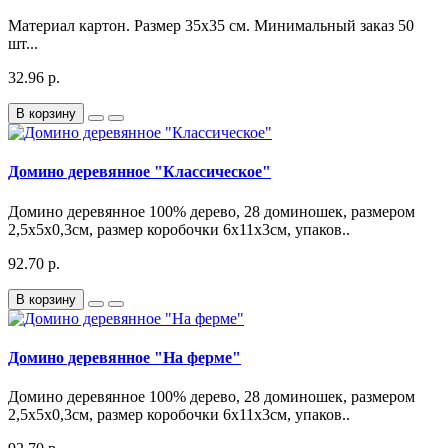
Материал картон. Размер 35х35 см. Минимальный заказ 50
шт...
32.96 р.
В корзину
Домино деревянное "Классическое"
Домино деревянное 100% дерево, 28 доминошек, размером
2,5х5х0,3см, размер коробочки 6х11х3см, упаков..
92.70 р.
В корзину
Домино деревянное "На ферме"
Домино деревянное 100% дерево, 28 доминошек, размером
2,5х5х0,3см, размер коробочки 6х11х3см, упаков..