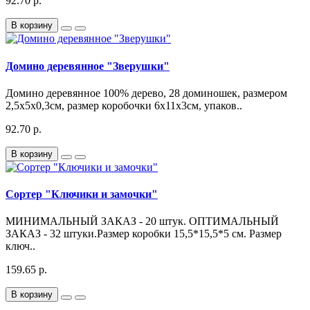
92.70 р.
В корзину
Домино деревянное "Зверушки"
Домино деревянное 100% дерево, 28 доминошек, размером
2,5х5х0,3см, размер коробочки 6х11х3см, упаков..
92.70 р.
В корзину
Сортер "Ключики и замочки"
МИНИМАЛЬНЫЙ ЗАКАЗ - 20 штук. ОПТИМАЛЬНЫЙ
ЗАКАЗ - 32 штуки.Размер коробки 15,5*15,5*5 см. Размер
ключ..
159.65 р.
В корзину