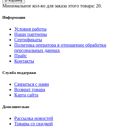
В корзину
Минимальное кол-во для заказа этого товара: 20.
Информация
Условия работы
Наши партнеры
Сертификаты
Политика оператора в отношении обработки
персональных данных
Прайс
Контакты
Служба поддержки
Связаться с нами
Возврат товара
Карта сайта
Дополнительно
Рассылка новостей
Товары со скидкой