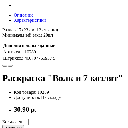
Описание
Характеристики
Размер 17х23 см. 12 страниц
Минимальный заказ 20шт
Дополнительные данные
Артикул
10289
Штрихкод
460707765937 5
Раскраска "Волк и 7 козлят"
Код товара: 10289
Доступность: На складе
30.90 р.
Кол-во