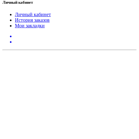
Личный кабинет
Личный кабинет
История заказов
Мои закладки