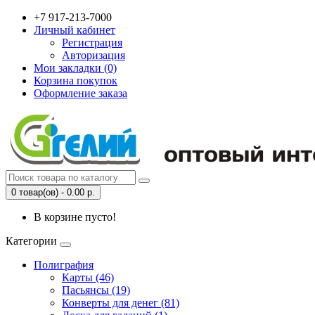
+7 917-213-7000
Личный кабинет
Регистрация
Авторизация
Мои закладки (0)
Корзина покупок
Оформление заказа
0 товар(ов) - 0.00 р.
В корзине пусто!
Категории
Полиграфия
Карты (46)
Пасьянсы (19)
Конверты для денег (81)