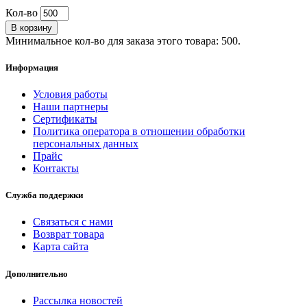
Кол-во
В корзину
Минимальное кол-во для заказа этого товара: 500.
Информация
Условия работы
Наши партнеры
Сертификаты
Политика оператора в отношении обработки
персональных данных
Прайс
Контакты
Служба поддержки
Связаться с нами
Возврат товара
Карта сайта
Дополнительно
Рассылка новостей