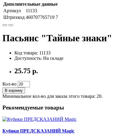
Дополнительные данные
Артикул
11133
Штрихкод
460707765719 7
Пасьянс "Тайные знаки"
Код товара: 11133
Доступность: На складе
25.75 р.
Кол-во
В корзину
Минимальное кол-во для заказа этого товара: 20.
Рекомендуемые товары
Кубики ПРЕДСКАЗАНИЙ Magic