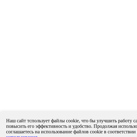
Наш сайт тспользует файлы cookie, что бы улучшить работу са
повысить его эффективность и удобство. Продолжая использо
соглашаетесь на использование файлов cookie в соответствии