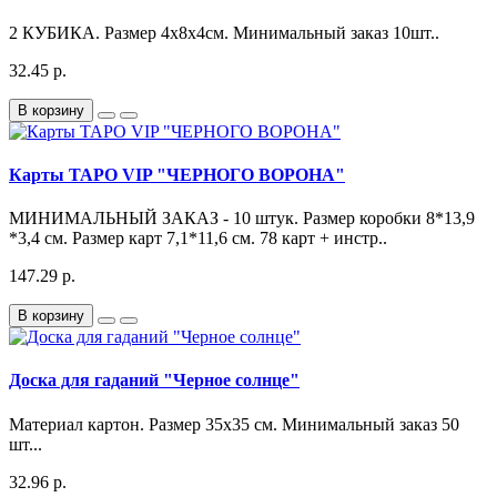
2 КУБИКА. Размер 4х8х4см. Минимальный заказ 10шт..
32.45 р.
В корзину
Карты ТАРО VIP "ЧЕРНОГО ВОРОНА"
МИНИМАЛЬНЫЙ ЗАКАЗ - 10 штук. Размер коробки 8*13,9
*3,4 см. Размер карт 7,1*11,6 см. 78 карт + инстр..
147.29 р.
В корзину
Доска для гаданий "Черное солнце"
Материал картон. Размер 35х35 см. Минимальный заказ 50
шт...
32.96 р.