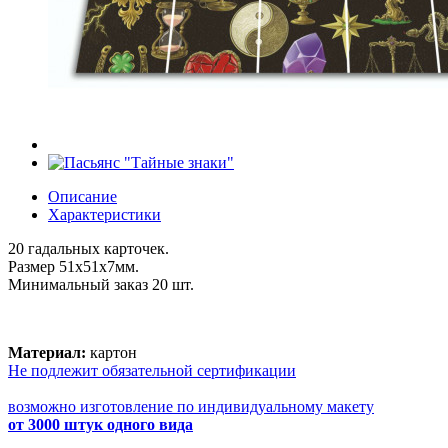
Описание
Характеристики
20 гадальных карточек.
Размер 51х51х7мм.
Минимальный заказ 20 шт.
Материал:
картон
Не подлежит обязательной сертификации
возможно изготовление по индивидуальному макету
от 3000 штук одного вида