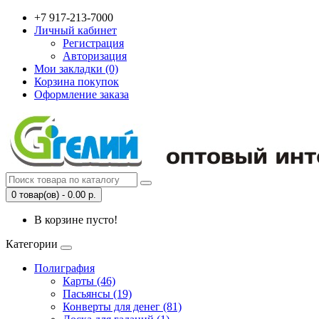
+7 917-213-7000
Личный кабинет
Регистрация
Авторизация
Мои закладки (0)
Корзина покупок
Оформление заказа
0 товар(ов) - 0.00 р.
В корзине пусто!
Категории
Полиграфия
Карты (46)
Пасьянсы (19)
Конверты для денег (81)