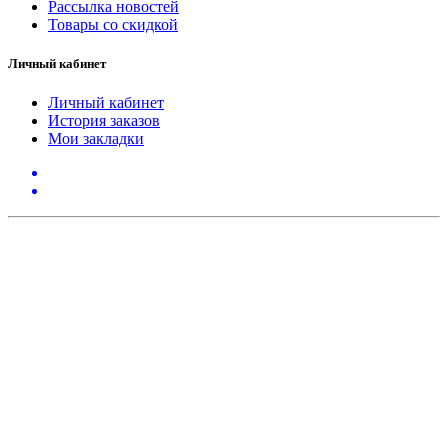
Рассылка новостей
Товары со скидкой
Личный кабинет
Личный кабинет
История заказов
Мои закладки