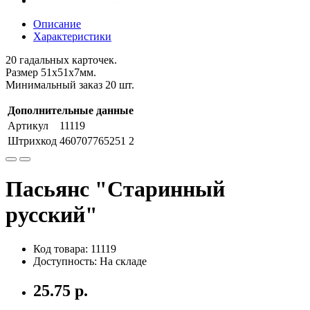
Описание
Характеристики
20 гадальных карточек.
Размер 51х51х7мм.
Минимальный заказ 20 шт.
Дополнительные данные
Артикул
11119
Штрихкод
460707765251 2
Пасьянс "Старинный
русский"
Код товара: 11119
Доступность: На складе
25.75 р.