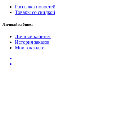
Рассылка новостей
Товары со скидкой
Личный кабинет
Личный кабинет
История заказов
Мои закладки