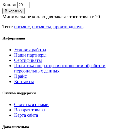
Кол-во
В корзину
Минимальное кол-во для заказа этого товара: 20.
Теги:
пасьянс
,
пасьянсы
,
производитель
Информация
Условия работы
Наши партнеры
Сертификаты
Политика оператора в отношении обработки
персональных данных
Прайс
Контакты
Служба поддержки
Связаться с нами
Возврат товара
Карта сайта
Дополнительно