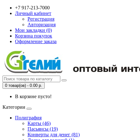
+7 917-213-7000
Личный кабинет
Регистрация
Авторизация
Мои закладки (0)
Корзина покупок
Оформление заказа
0 товар(ов) - 0.00 р.
В корзине пусто!
Категории
Полиграфия
Карты (46)
Пасьянсы (19)
Конверты для денег (81)