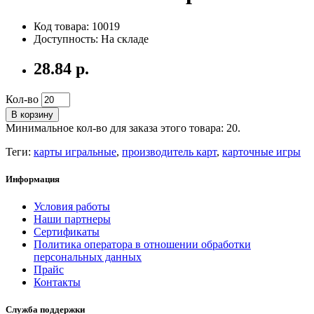
Код товара: 10019
Доступность: На складе
28.84 р.
Кол-во
В корзину
Минимальное кол-во для заказа этого товара: 20.
Теги:
карты игральные
,
производитель карт
,
карточные игры
Информация
Условия работы
Наши партнеры
Сертификаты
Политика оператора в отношении обработки
персональных данных
Прайс
Контакты
Служба поддержки