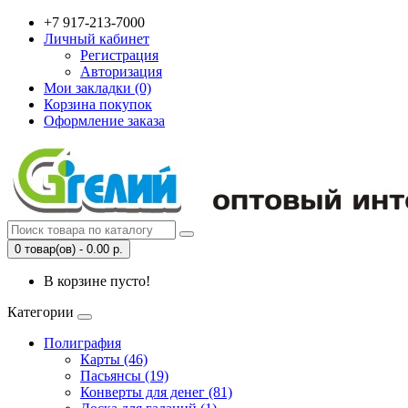
+7 917-213-7000
Личный кабинет
Регистрация
Авторизация
Мои закладки (0)
Корзина покупок
Оформление заказа
0 товар(ов) - 0.00 р.
В корзине пусто!
Категории
Полиграфия
Карты (46)
Пасьянсы (19)
Конверты для денег (81)