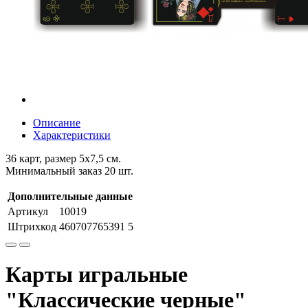
Описание
Характеристики
36 карт, размер 5х7,5 см.
Минимальный заказ 20 шт.
Дополнительные данные
Артикул
10019
Штрихкод
460707765391 5
Карты игральные
"Классические черные"