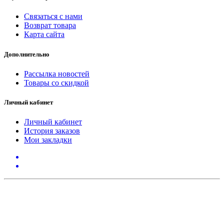
Связаться с нами
Возврат товара
Карта сайта
Дополнительно
Рассылка новостей
Товары со скидкой
Личный кабинет
Личный кабинет
История заказов
Мои закладки