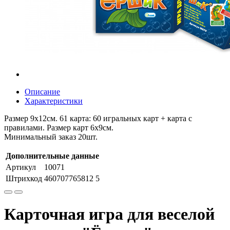
Описание
Характеристики
Размер 9х12см. 61 карта: 60 игральных карт + карта с
правилами. Размер карт 6х9см.
Минимальный заказ 20шт.
Дополнительные данные
Артикул
10071
Штрихкод
460707765812 5
Карточная игра для веселой