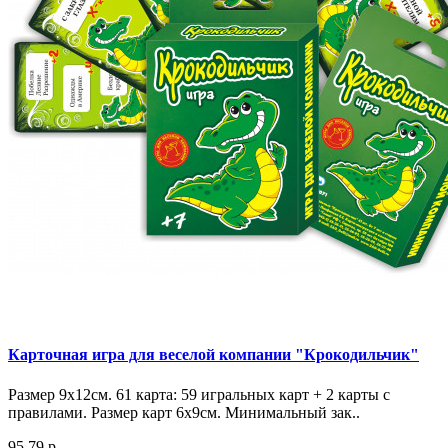
Карточная игра для веселой компании "Крокодильчик"
Размер 9х12см. 61 карта: 59 игральных карт + 2 карты с
правилами. Размер карт 6х9см. Минимальный зак..
95.79 р.