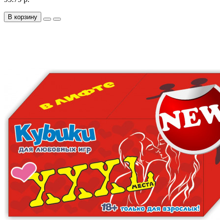
В корзину