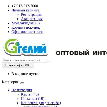
+7 917-213-7000
Личный кабинет
Регистрация
Авторизация
Мои закладки (0)
Корзина покупок
Оформление заказа
0 товар(ов) - 0.00 р.
В корзине пусто!
Категории
Полиграфия
Карты (46)
Пасьянсы (19)
Конверты для денег (81)