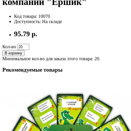
компании "Ёршик"
Код товара: 10070
Доступность: На складе
95.79 р.
Кол-во
В корзину
Минимальное кол-во для заказа этого товара: 20.
Рекомендуемые товары