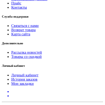
Прайс
Контакты
Служба поддержки
Связаться с нами
Возврат товара
Карта сайта
Дополнительно
Рассылка новостей
Товары со скидкой
Личный кабинет
Личный кабинет
История заказов
Мои закладки