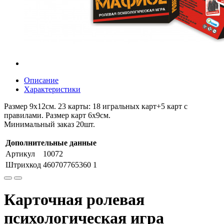
Описание
Характеристики
Размер 9х12см. 23 карты: 18 игральных карт+5 карт с
правилами. Размер карт 6х9см.
Минимальный заказ 20шт.
Дополнительные данные
Артикул
10072
Штрихкод
460707765360 1
Карточная ролевая
психологическая игра