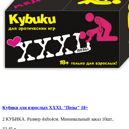
Кубики для взрослых XXXL "Позы" 18+
2 КУБИКА. Размер 4х8х4см. Минимальный заказ 10шт..
32.45 р.