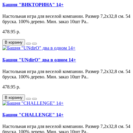
Башня "ВИКТОРИНА" 14+
Настольная игра для веселой компании. Размер 7,2х32,8 см. 54
бруска. 100% дерево. Мин. заказ 10шт Ра..
478.95 р.
В корзину
Башня "UNdirO" два в одном 14+
Настольная игра для веселой компании. Размер 7,2х32,8 см. 54
бруска. 100% дерево. Мин. заказ 10шт Ра..
478.95 р.
В корзину
Башня "CHALLENGE" 14+
Настольная игра для веселой компании. Размер 7,2х32,8 см. 54
бруска. 100% дерево. Мин. заказ 10шт Ра..