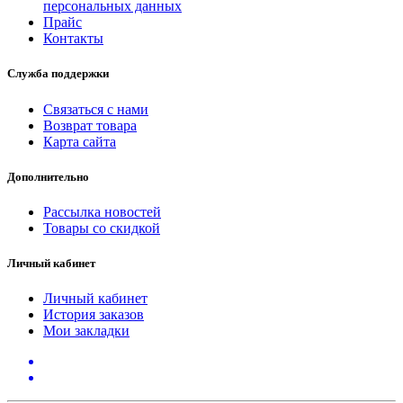
персональных данных
Прайс
Контакты
Служба поддержки
Связаться с нами
Возврат товара
Карта сайта
Дополнительно
Рассылка новостей
Товары со скидкой
Личный кабинет
Личный кабинет
История заказов
Мои закладки