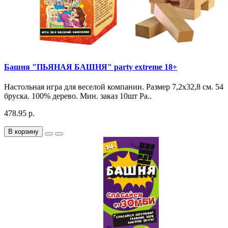
Башня "ПЬЯНАЯ БАШНЯ" party extreme 18+
Настольная игра для веселой компании. Размер 7,2х32,8 см. 54
бруска. 100% дерево. Мин. заказ 10шт Ра..
478.95 р.
В корзину