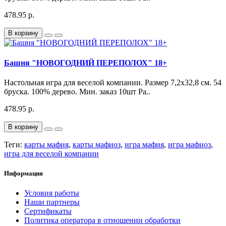
478.95 р.
В корзину
Башня "НОВОГОДНИЙ ПЕРЕПОЛОХ" 18+
Настольная игра для веселой компании. Размер 7,2х32,8 см. 54
бруска. 100% дерево. Мин. заказ 10шт Ра..
478.95 р.
В корзину
Теги:
карты мафия
,
карты мафиоз
,
игра мафия
,
игра мафиоз
,
игра для веселой компании
Информация
Условия работы
Наши партнеры
Сертификаты
Политика оператора в отношении обработки