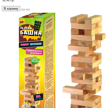
В корзину