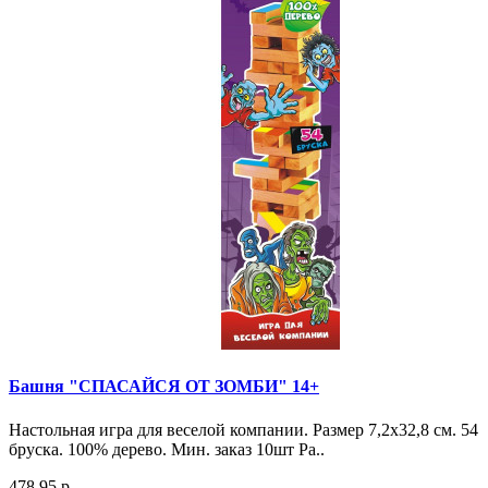
Башня "СПАСАЙСЯ ОТ ЗОМБИ" 14+
Настольная игра для веселой компании. Размер 7,2х32,8 см. 54
бруска. 100% дерево. Мин. заказ 10шт Ра..
478.95 р.