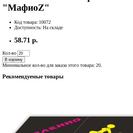
"МафиоZ"
Код товара: 10072
Доступность: На складе
58.71 р.
Кол-во
В корзину
Минимальное кол-во для заказа этого товара: 20.
Рекомендуемые товары