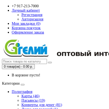
+7 917-213-7000
Личный кабинет
Регистрация
Авторизация
Мои закладки (0)
Корзина покупок
Оформление заказа
0 товар(ов) - 0.00 р.
В корзине пусто!
Категории
Полиграфия
Карты (46)
Пасьянсы (19)
Конверты для денег (81)