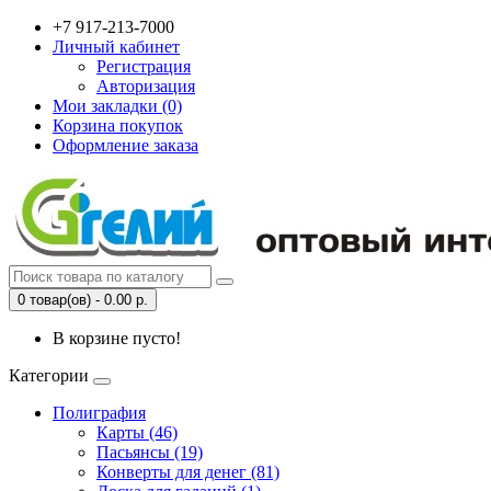
+7 917-213-7000
Личный кабинет
Регистрация
Авторизация
Мои закладки (0)
Корзина покупок
Оформление заказа
0 товар(ов) - 0.00 р.
В корзине пусто!
Категории
Полиграфия
Карты (46)
Пасьянсы (19)
Конверты для денег (81)