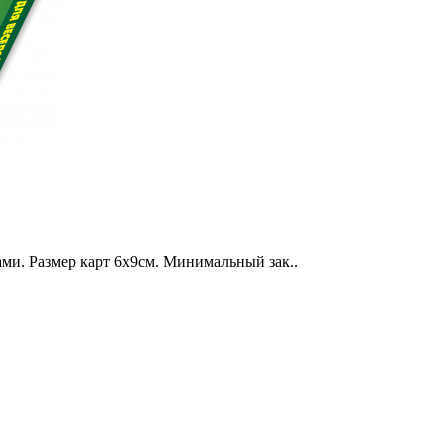
лами. Размер карт 6х9см. Минимальный зак..