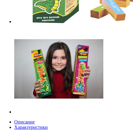
Описание
Характеристики