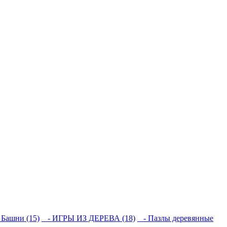
Башни (15)
- ИГРЫ ИЗ ДЕРЕВА (18)
- Пазлы деревянные