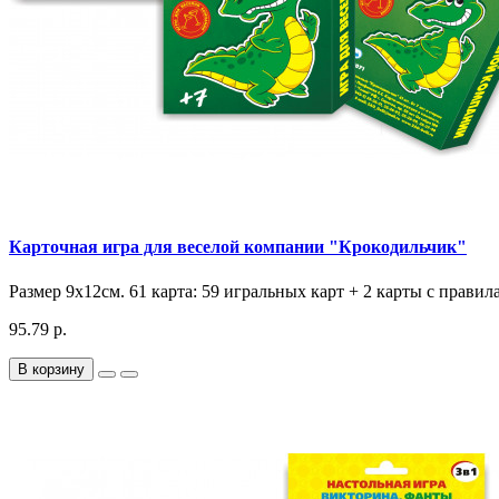
Карточная игра для веселой компании "Крокодильчик"
Размер 9х12см. 61 карта: 59 игральных карт + 2 карты с прави
95.79 р.
В корзину