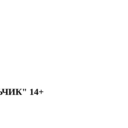
ЧИК" 14+