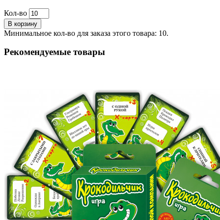
Кол-во
В корзину
Минимальное кол-во для заказа этого товара: 10.
Рекомендуемые товары