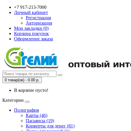
+7 917-213-7000
Личный кабинет
Регистрация
Авторизация
Мои закладки (0)
Корзина покупок
Оформление заказа
0 товар(ов) - 0.00 р.
В корзине пусто!
Категории
Полиграфия
Карты (46)
Пасьянсы (19)
Конверты для денег (81)