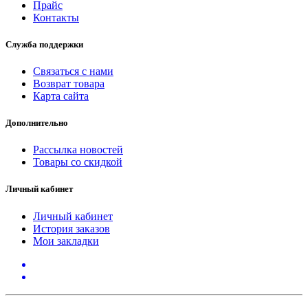
Прайс
Контакты
Служба поддержки
Связаться с нами
Возврат товара
Карта сайта
Дополнительно
Рассылка новостей
Товары со скидкой
Личный кабинет
Личный кабинет
История заказов
Мои закладки