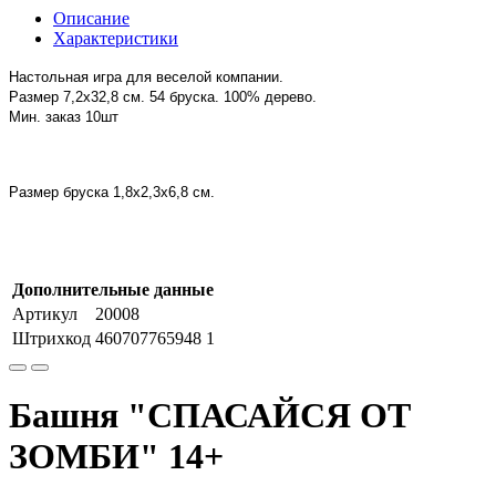
Описание
Характеристики
Настольная игра для веселой компании.
Размер 7,2х32,8 см.
54 бруска. 100% дерево.
Мин. заказ 10шт
Размер бруска 1,8х2,3х6,8 см.
Дополнительные данные
Артикул
20008
Штрихкод
460707765948 1
Башня "СПАСАЙСЯ ОТ
ЗОМБИ" 14+