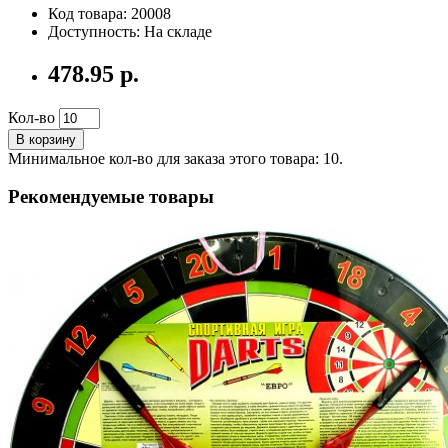
Код товара: 20008
Доступность: На складе
478.95 р.
Кол-во
В корзину
Минимальное кол-во для заказа этого товара: 10.
Рекомендуемые товары