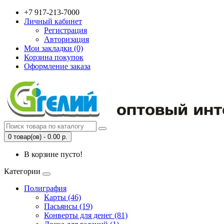
+7 917-213-7000
Личный кабинет
Регистрация
Авторизация
Мои закладки (0)
Корзина покупок
Оформление заказа
0 товар(ов) - 0.00 р.
В корзине пусто!
Категории
Полиграфия
Карты (46)
Пасьянсы (19)
Конверты для денег (81)