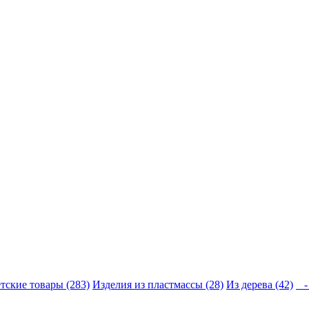
тские товары (283)
Изделия из пластмассы (28)
Из дерева (42)
- 