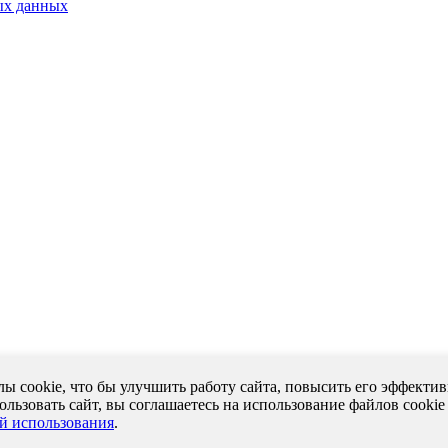
ых данных
ы cookie, что бы улучшить работу сайта, повысить его эффектив
льзовать сайт, вы соглашаетесь на использование файлов cookie
й использования
.