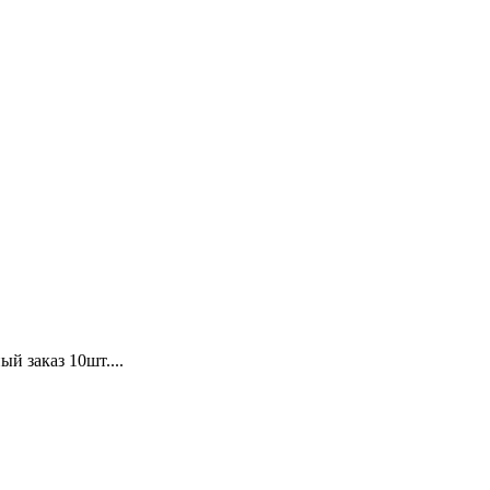
й заказ 10шт....