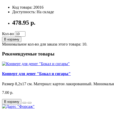
Код товара: 20016
Доступность: На складе
478.95 р.
Кол-во
В корзину
Минимальное кол-во для заказа этого товара: 10.
Рекомендуемые товары
Конверт для денег "Бокал и сигары"
Размер 8,2х17 см. Материал: картон лакированный. Минимальны
7.00 р.
В корзину