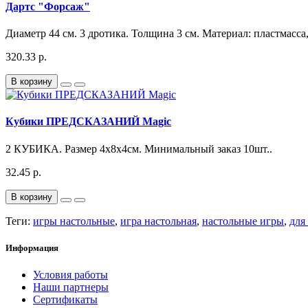
Дартс "Форсаж"
Диаметр 44 см. 3 дротика. Толщина 3 см. Материал: пластмасса,
320.33 р.
В корзину
Кубики ПРЕДСКАЗАНИЙ Magic
2 КУБИКА. Размер 4х8х4см. Минимальный заказ 10шт..
32.45 р.
В корзину
Теги:
игры настольные
,
игра настольная
,
настольные игры
,
для
Информация
Условия работы
Наши партнеры
Сертификаты