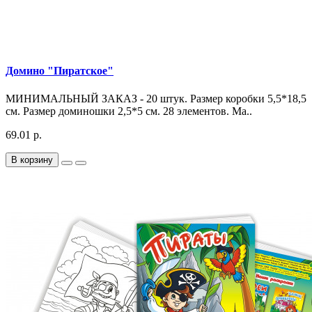
Домино "Пиратское"
МИНИМАЛЬНЫЙ ЗАКАЗ - 20 штук. Размер коробки 5,5*18,5
см. Размер доминошки 2,5*5 см. 28 элементов. Ма..
69.01 р.
В корзину