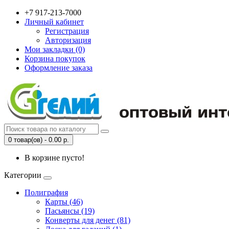
+7 917-213-7000
Личный кабинет
Регистрация
Авторизация
Мои закладки (0)
Корзина покупок
Оформление заказа
0 товар(ов) - 0.00 р.
В корзине пусто!
Категории
Полиграфия
Карты (46)
Пасьянсы (19)
Конверты для денег (81)