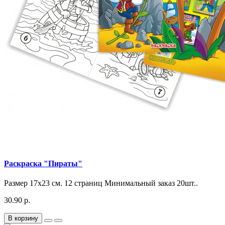
Раскраска "Пираты"
Размер 17х23 см. 12 страниц Минимальный заказ 20шт..
30.90 р.
В корзину