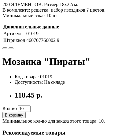
200 ЭЛЕМЕНТОВ. Размер 18х22см.
В комплекте: решетка, набор гвоздиков
цветов.
7
Минимальный заказ 10шт
Дополнительные данные
Артикул
01019
Штрихкод
460707766002 9
Мозаика "Пираты"
Код товара: 01019
Доступность: На складе
118.45 р.
Кол-во
В корзину
Минимальное кол-во для заказа этого товара: 10.
Рекомендуемые товары