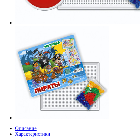
Описание
Характеристики