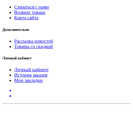
Связаться с нами
Возврат товара
Карта сайта
Дополнительно
Рассылка новостей
Товары со скидкой
Личный кабинет
Личный кабинет
История заказов
Мои закладки