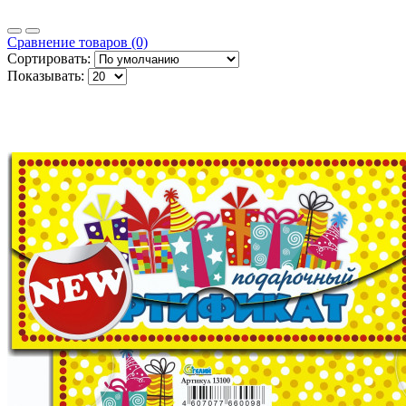
Сравнение товаров (0)
Сортировать:
Показывать: