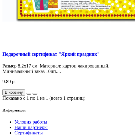
Подарочный сертификат "Яркий праздник"
Размер 8,2х17 см. Материал: картон лакированный.
Минимальный заказ 10шт....
9.89 р.
В корзину
Показано с 1 по 1 из 1 (всего 1 страниц)
Информация
Условия работы
Наши партнеры
Сертификаты