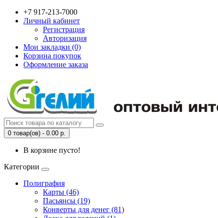
+7 917-213-7000
Личный кабинет
Регистрация
Авторизация
Мои закладки (0)
Корзина покупок
Оформление заказа
0 товар(ов) - 0.00 р.
В корзине пусто!
Категории
Полиграфия
Карты (46)
Пасьянсы (19)
Конверты для денег (81)