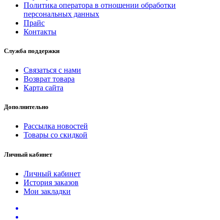
Политика оператора в отношении обработки
персональных данных
Прайс
Контакты
Служба поддержки
Связаться с нами
Возврат товара
Карта сайта
Дополнительно
Рассылка новостей
Товары со скидкой
Личный кабинет
Личный кабинет
История заказов
Мои закладки