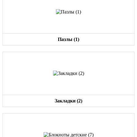
Пазлы (1)
Закладки (2)