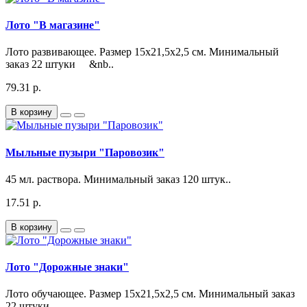
Лото "В магазине"
Лото развивающее. Размер 15х21,5х2,5 см. Минимальный
заказ 22 штуки &nb..
79.31 р.
В корзину
Мыльные пузыри "Паровозик"
45 мл. раствора. Минимальный заказ 120 штук..
17.51 р.
В корзину
Лото "Дорожные знаки"
Лото обучающее. Размер 15х21,5х2,5 см. Минимальный заказ
22 штуки ..