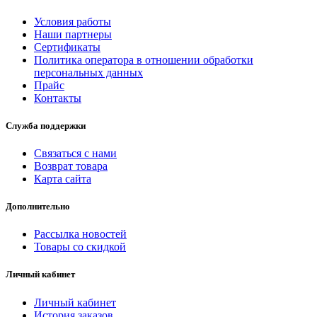
Условия работы
Наши партнеры
Сертификаты
Политика оператора в отношении обработки
персональных данных
Прайс
Контакты
Служба поддержки
Связаться с нами
Возврат товара
Карта сайта
Дополнительно
Рассылка новостей
Товары со скидкой
Личный кабинет
Личный кабинет
История заказов