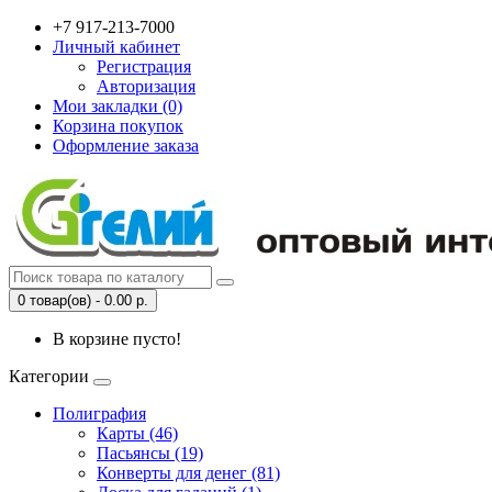
+7 917-213-7000
Личный кабинет
Регистрация
Авторизация
Мои закладки (0)
Корзина покупок
Оформление заказа
0 товар(ов) - 0.00 р.
В корзине пусто!
Категории
Полиграфия
Карты (46)
Пасьянсы (19)
Конверты для денег (81)