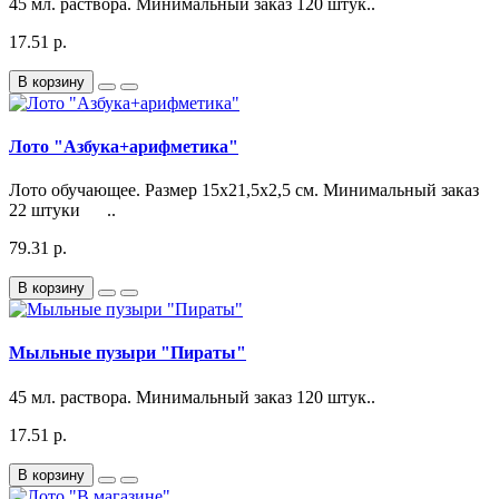
45 мл. раствора. Минимальный заказ 120 штук..
17.51 р.
В корзину
Лото "Азбука+арифметика"
Лото обучающее. Размер 15х21,5х2,5 см. Минимальный заказ
22 штуки ..
79.31 р.
В корзину
Мыльные пузыри "Пираты"
45 мл. раствора. Минимальный заказ 120 штук..
17.51 р.
В корзину