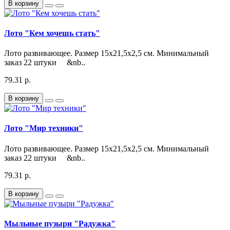
В корзину
Лото "Кем хочешь стать"
Лото развивающее. Размер 15х21,5х2,5 см. Минимальный
заказ 22 штуки &nb..
79.31 р.
В корзину
Лото "Мир техники"
Лото развивающее. Размер 15х21,5х2,5 см. Минимальный
заказ 22 штуки &nb..
79.31 р.
В корзину
Мыльные пузыри "Радужка"