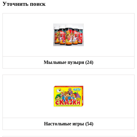
Уточнить поиск
Мыльные пузыри (24)
Настольные игры (54)