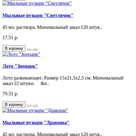
Мыльные пузыри "Светлячок"
45 мл. раствора. Минимальный заказ 120 штук..
17.51 р.
В корзину
Лото "Зоопарк"
Лото развивающее. Размер 15х21,5х2,5 см. Минимальный
заказ 22 штуки. &n..
79.31 р.
В корзину
Мыльные пузыри "Дракоша"
45 мл. раствора. Минимальный заказ 120 штук..