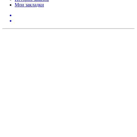
Мои закладки