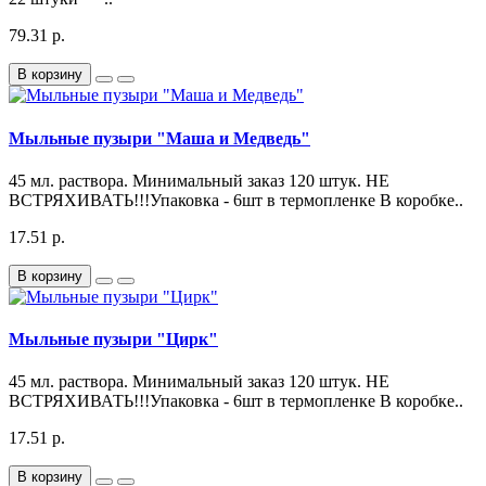
79.31 р.
В корзину
Мыльные пузыри "Маша и Медведь"
45 мл. раствора. Минимальный заказ 120 штук. НЕ
ВСТРЯХИВАТЬ!!!Упаковка - 6шт в термопленке В коробке..
17.51 р.
В корзину
Мыльные пузыри "Цирк"
45 мл. раствора. Минимальный заказ 120 штук. НЕ
ВСТРЯХИВАТЬ!!!Упаковка - 6шт в термопленке В коробке..
17.51 р.
В корзину