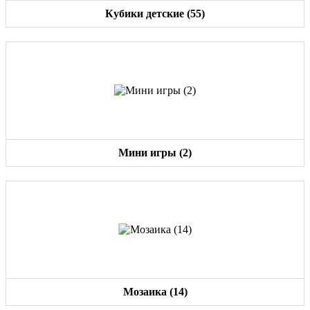
Кубики детские (55)
Мини игры (2)
Мозаика (14)