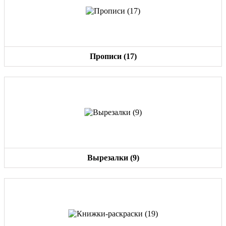
Прописи (17)
Вырезалки (9)