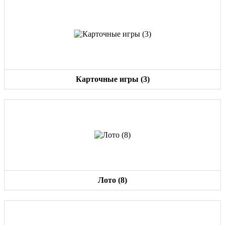
Карточные игры (3)
Лото (8)