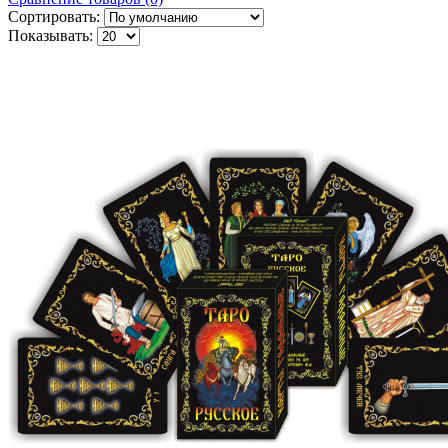
Сортировать:
Показывать: