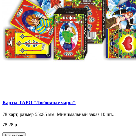
Карты ТАРО "Любовные чары"
78 карт, размер 55х85 мм. Минимальный заказ 10 шт...
78.28 р.
В корзину