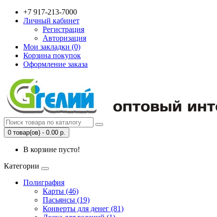
+7 917-213-7000
Личный кабинет
Регистрация
Авторизация
Мои закладки (0)
Корзина покупок
Оформление заказа
0 товар(ов) - 0.00 р.
В корзине пусто!
Категории
Полиграфия
Карты (46)
Пасьянсы (19)
Конверты для денег (81)