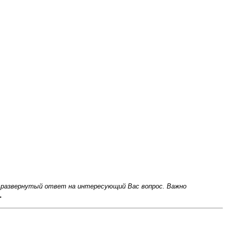
 и развернутый ответ на интересующий Вас вопрос. Важно
.