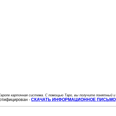
 в Европе карточная система. С помощью Таро, вы получите понятный
ртифицирован -
СКАЧАТЬ ИНФОРМАЦИОННОЕ ПИСЬМО