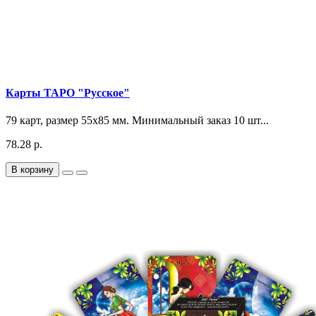
Карты ТАРО "Русское"
79 карт, размер 55х85 мм. Минимальный заказ 10 шт...
78.28 р.
В корзину