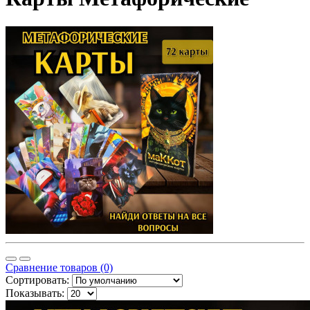
Сравнение товаров (0)
Сортировать:
Показывать: