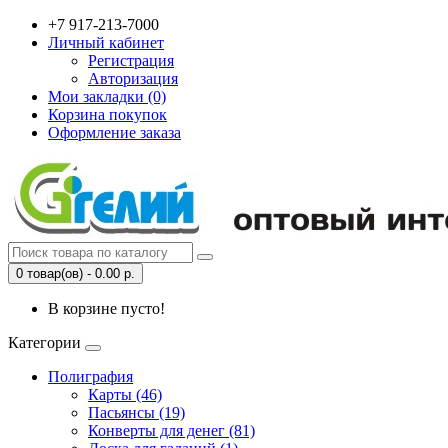
+7 917-213-7000
Личный кабинет
Регистрация
Авторизация
Мои закладки (0)
Корзина покупок
Оформление заказа
0 товар(ов) - 0.00 р.
В корзине пусто!
Категории
Полиграфия
Карты (46)
Пасьянсы (19)
Конверты для денег (81)