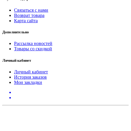
Связаться с нами
Возврат товара
Карта сайта
Дополнительно
Рассылка новостей
Товары со скидкой
Личный кабинет
Личный кабинет
История заказов
Мои закладки