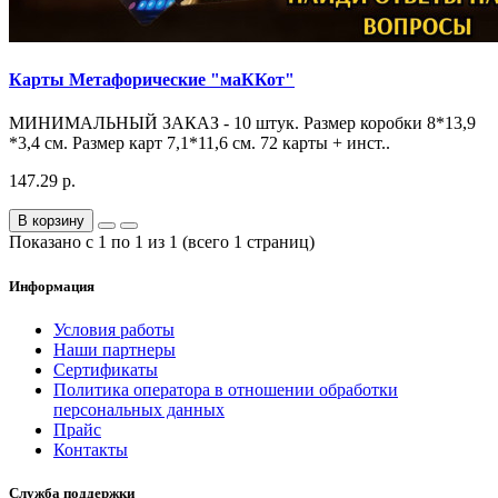
Карты Метафорические "маККот"
МИНИМАЛЬНЫЙ ЗАКАЗ - 10 штук. Размер коробки 8*13,9
*3,4 см. Размер карт 7,1*11,6 см. 72 карты + инст..
147.29 р.
В корзину
Показано с 1 по 1 из 1 (всего 1 страниц)
Информация
Условия работы
Наши партнеры
Сертификаты
Политика оператора в отношении обработки
персональных данных
Прайс
Контакты
Служба поддержки