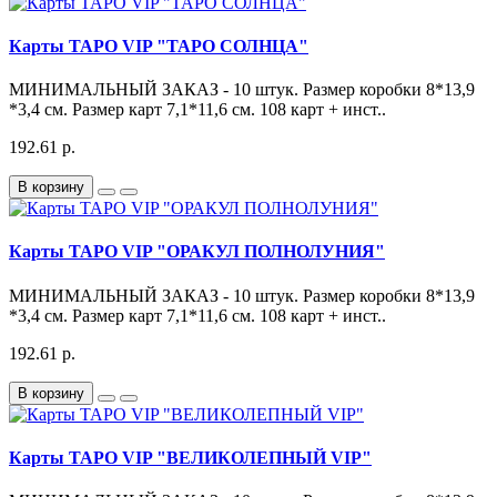
Карты ТАРО VIP "ТАРО СОЛНЦА"
МИНИМАЛЬНЫЙ ЗАКАЗ - 10 штук. Размер коробки 8*13,9
*3,4 см. Размер карт 7,1*11,6 см. 108 карт + инст..
192.61 р.
В корзину
Карты ТАРО VIP "ОРАКУЛ ПОЛНОЛУНИЯ"
МИНИМАЛЬНЫЙ ЗАКАЗ - 10 штук. Размер коробки 8*13,9
*3,4 см. Размер карт 7,1*11,6 см. 108 карт + инст..
192.61 р.
В корзину
Карты ТАРО VIP "ВЕЛИКОЛЕПНЫЙ VIP"