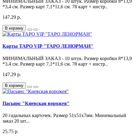
МИНИМАЛЬНЫЙ ЗАКАЗ - 10 штук. Размер коробки 8*13,9
*3,4 см. Размер карт 7,1*11,6 см. 78 карт + инстр..
147.29 р.
В корзину
Карты ТАРО VIP "ТАРО ЛЕНОРМАН"
МИНИМАЛЬНЫЙ ЗАКАЗ - 10 штук. Размер коробки 8*13,9
*3,4 см. Размер карт 7,1*11,6 см. 78 карт + инстр..
147.29 р.
В корзину
Пасьянс "Киевская ворожея"
20 гадальных карточек. Размер 51х51х7мм. Минимальный
заказ 20 шт...
25.75 р.