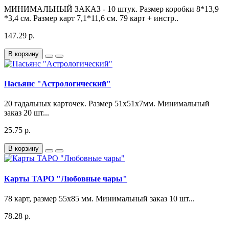
МИНИМАЛЬНЫЙ ЗАКАЗ - 10 штук. Размер коробки 8*13,9
*3,4 см. Размер карт 7,1*11,6 см. 79 карт + инстр..
147.29 р.
В корзину
Пасьянс "Астрологический"
20 гадальных карточек. Размер 51х51х7мм. Минимальный
заказ 20 шт...
25.75 р.
В корзину
Карты ТАРО "Любовные чары"
78 карт, размер 55х85 мм. Минимальный заказ 10 шт...
78.28 р.