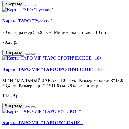
В корзину
Карты ТАРО "Русское"
79 карт, размер 55х85 мм. Минимальный заказ 10 шт...
78.28 р.
В корзину
Карты ТАРО VIP "ТАРО ЭРОТИЧЕСКОЕ" 18+
МИНИМАЛЬНЫЙ ЗАКАЗ - 10 штук. Размер коробки 8*13,9
*3,4 см. Размер карт 7,1*11,6 см. 78 карт + инстр..
147.29 р.
В корзину
Карты ТАРО VIP "ТАРО РУССКОЕ"