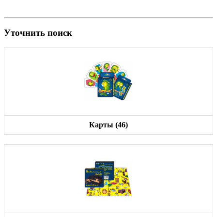
Уточнить поиск
Карты (46)