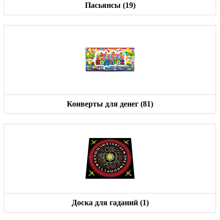
Пасьянсы (19)
Конверты для денег (81)
Доска для гаданий (1)