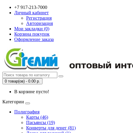
+7 917-213-7000
Личный кабинет
Регистрация
Авторизация
Мои закладки (0)
Корзина покупок
Оформление заказа
0 товар(ов) - 0.00 р.
В корзине пусто!
Категории
Полиграфия
Карты (46)
Пасьянсы (19)
Конверты для денег (81)