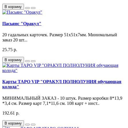
В корзину
Пасьянс "Оракул"
20 гадальных карточек. Размер 51х51х7мм. Минимальный
заказ 20 шт...
25.75 р.
В корзину
Карты ТАРО VIP "ОРАКУЛ ПОЛНОЛУНИЯ обучающая
колода"
МИНИМАЛЬНЫЙ ЗАКАЗ - 10 штук. Размер коробки 8*13,9
*3,4 см. Размер карт 7,1*11,6 см. 108 карт + инст..
192.61 р.
В корзину