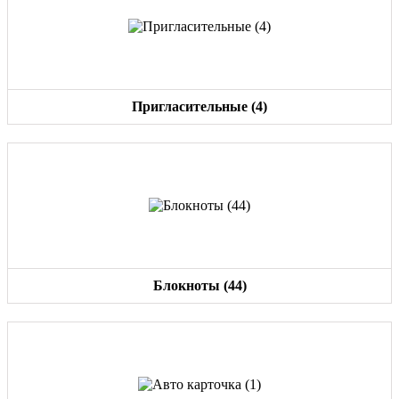
Пригласительные (4)
Блокноты (44)