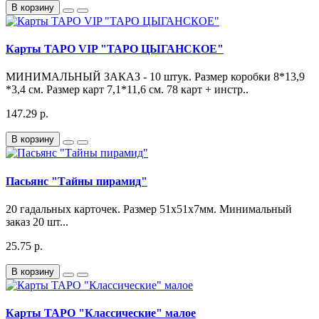
В корзину
Карты ТАРО VIP "ТАРО ЦЫГАНСКОЕ"
МИНИМАЛЬНЫЙ ЗАКАЗ - 10 штук. Размер коробки 8*13,9
*3,4 см. Размер карт 7,1*11,6 см. 78 карт + инстр..
147.29 р.
В корзину
Пасьянс "Тайны пирамид"
20 гадальных карточек. Размер 51х51х7мм. Минимальный
заказ 20 шт...
25.75 р.
В корзину
Карты ТАРО "Классические" малое