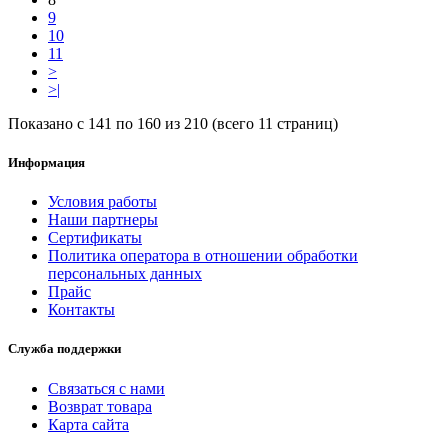
9
10
11
>
>|
Показано с 141 по 160 из 210 (всего 11 страниц)
Информация
Условия работы
Наши партнеры
Сертификаты
Политика оператора в отношении обработки
персональных данных
Прайс
Контакты
Служба поддержки
Связаться с нами
Возврат товара
Карта сайта