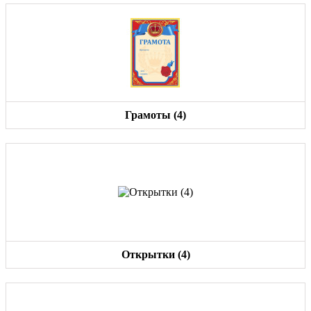
Грамоты (4)
Открытки (4)