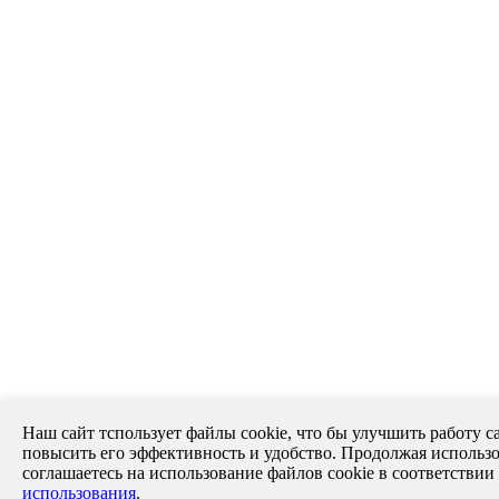
Наш сайт тспользует файлы cookie, что бы улучшить работу са
повысить его эффективность и удобство. Продолжая использо
соглашаетесь на использование файлов cookie в соответствии
использования
.