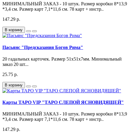
МИНИМАЛЬНЫЙ ЗАКАЗ - 10 штук. Размер коробки 8*13,9
*3,4 см. Размер карт 7,1*11,6 см. 78 карт + инстр..
147.29 р.
В корзину
Пасьянс "Предсказания Богов Рима"
20 гадальных карточек. Размер 51х51х7мм. Минимальный
заказ 20 шт...
25.75 р.
В корзину
Карты ТАРО VIP "ТАРО СЛЕПОЙ ЯСНОВИДЯЩЕЙ"
МИНИМАЛЬНЫЙ ЗАКАЗ - 10 штук. Размер коробки 8*13,9
*3,4 см. Размер карт 7,1*11,6 см. 78 карт + инстр..
147.29 р.