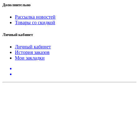
Дополнительно
Рассылка новостей
Товары со скидкой
Личный кабинет
Личный кабинет
История заказов
Мои закладки