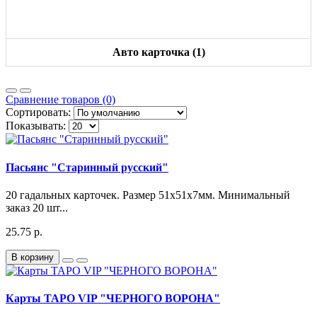
Авто карточка (1)
Сравнение товаров (0)
Сортировать:
Показывать:
Пасьянс "Старинный русский"
20 гадальных карточек. Размер 51х51х7мм. Минимальный
заказ 20 шт...
25.75 р.
В корзину
Карты ТАРО VIP "ЧЕРНОГО ВОРОНА"