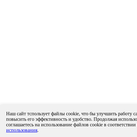
Наш сайт тспользует файлы cookie, что бы улучшить работу са
повысить его эффективность и удобство. Продолжая использо
соглашаетесь на использование файлов cookie в соответствии
использования
.