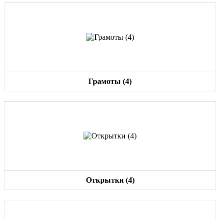
Грамоты (4)
Открытки (4)