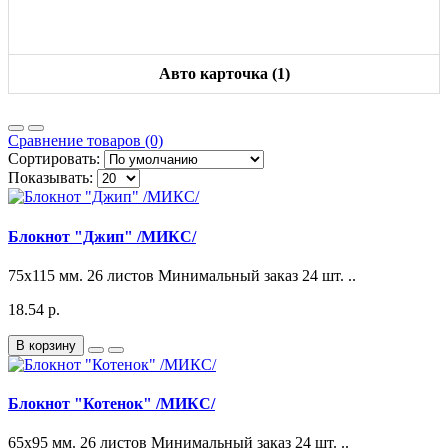
Авто карточка (1)
Сравнение товаров (0)
Сортировать:
Показывать:
Блокнот "Джип" /МИКС/
75x115 мм. 26 листов Минимальный заказ 24 шт. ..
18.54 р.
В корзину
Блокнот "Котенок" /МИКС/
65x95 мм. 26 листов Минимальный заказ 24 шт. ..