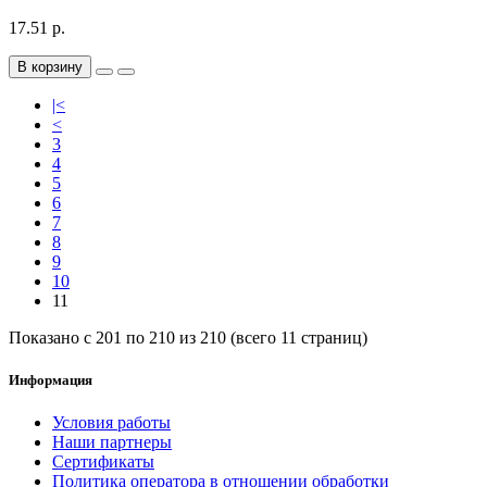
17.51 р.
В корзину
|<
<
3
4
5
6
7
8
9
10
11
Показано с 201 по 210 из 210 (всего 11 страниц)
Информация
Условия работы
Наши партнеры
Сертификаты
Политика оператора в отношении обработки