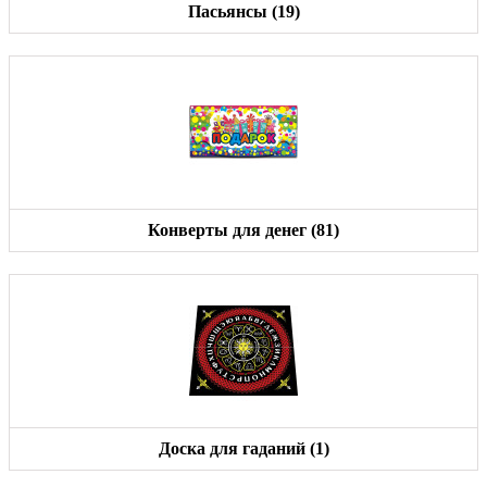
Пасьянсы (19)
Конверты для денег (81)
Доска для гаданий (1)