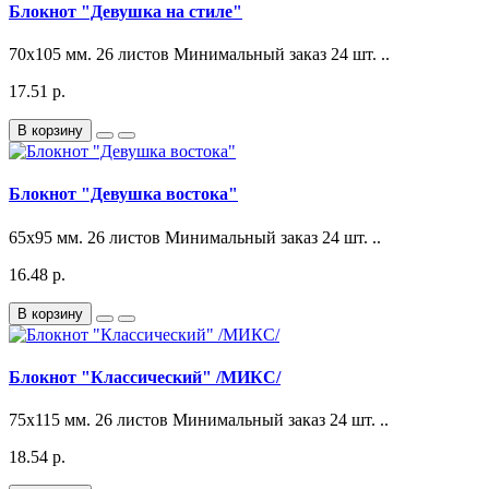
Блокнот "Девушка на стиле"
70x105 мм. 26 листов Минимальный заказ 24 шт. ..
17.51 р.
В корзину
Блокнот "Девушка востока"
65x95 мм. 26 листов Минимальный заказ 24 шт. ..
16.48 р.
В корзину
Блокнот "Классический" /МИКС/
75x115 мм. 26 листов Минимальный заказ 24 шт. ..
18.54 р.