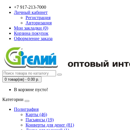
+7 917-213-7000
Личный кабинет
Регистрация
Авторизация
Мои закладки (0)
Корзина покупок
Оформление заказа
0 товар(ов) - 0.00 р.
В корзине пусто!
Категории
Полиграфия
Карты (46)
Пасьянсы (19)
Конверты для денег (81)