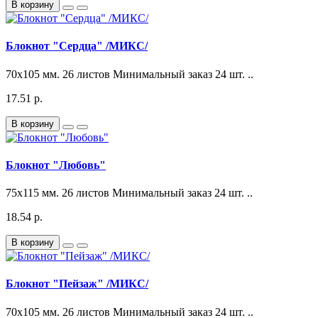
В корзину
Блокнот "Сердца" /МИКС/
70x105 мм. 26 листов Минимальный заказ 24 шт. ..
17.51 р.
В корзину
Блокнот "Любовь"
75x115 мм. 26 листов Минимальный заказ 24 шт. ..
18.54 р.
В корзину
Блокнот "Пейзаж" /МИКС/
70x105 мм. 26 листов Минимальный заказ 24 шт. ..