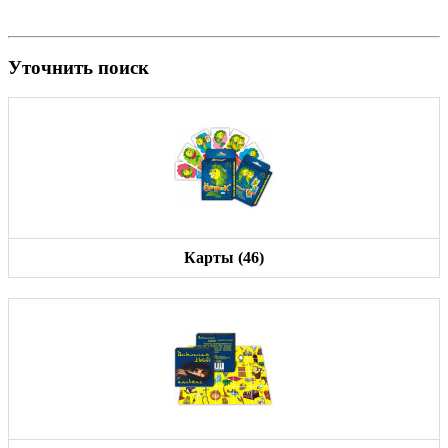
Уточнить поиск
Карты (46)