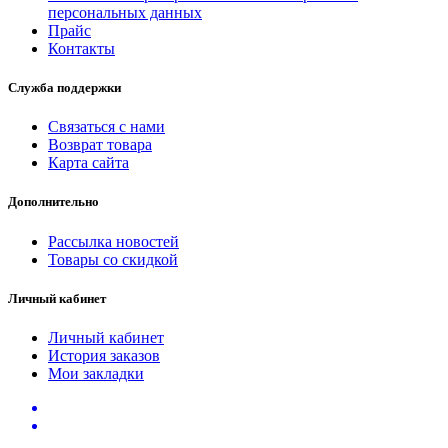
персональных данных
Прайс
Контакты
Служба поддержки
Связаться с нами
Возврат товара
Карта сайта
Дополнительно
Рассылка новостей
Товары со скидкой
Личный кабинет
Личный кабинет
История заказов
Мои закладки