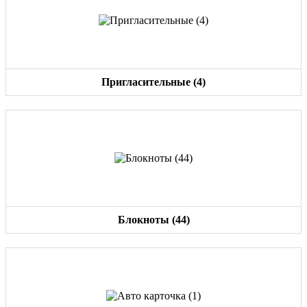
Пригласительные (4)
Блокноты (44)