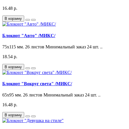
16.48 р.
В корзину
Блокнот "Авто" /МИКС/
75x115 мм. 26 листов Минимальный заказ 24 шт. ..
18.54 р.
В корзину
Блокнот "Вокруг света" /МИКС/
65x95 мм. 26 листов Минимальный заказ 24 шт. ..
16.48 р.
В корзину