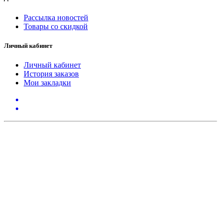
Рассылка новостей
Товары со скидкой
Личный кабинет
Личный кабинет
История заказов
Мои закладки