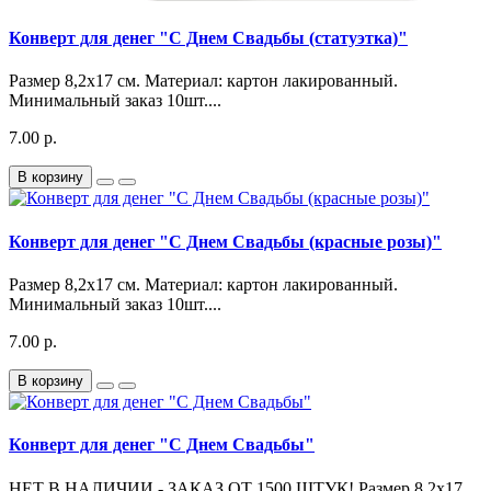
Конверт для денег "С Днем Свадьбы (статуэтка)"
Размер 8,2х17 см. Материал: картон лакированный.
Минимальный заказ 10шт....
7.00 р.
В корзину
Конверт для денег "С Днем Свадьбы (красные розы)"
Размер 8,2х17 см. Материал: картон лакированный.
Минимальный заказ 10шт....
7.00 р.
В корзину
Конверт для денег "С Днем Свадьбы"
НЕТ В НАЛИЧИИ - ЗАКАЗ ОТ 1500 ШТУК! Размер 8,2х17