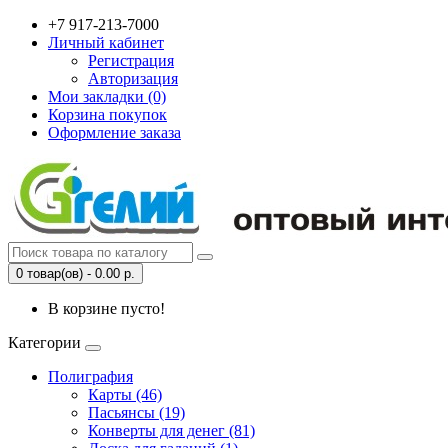
+7 917-213-7000
Личный кабинет
Регистрация
Авторизация
Мои закладки (0)
Корзина покупок
Оформление заказа
0 товар(ов) - 0.00 р.
В корзине пусто!
Категории
Полиграфия
Карты (46)
Пасьянсы (19)
Конверты для денег (81)