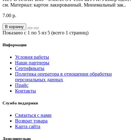
см. Материал: картон лакированный. Минимальный зак..
7.00 р.
В корзину
Показано с 1 по 5 из 5 (всего 1 страниц)
Информация
Условия работы
Наши партнеры
Сертификаты
Политика оператора в отношении обработки
персональных данных
Прайс
Контакты
Служба поддержки
Связаться с нами
Возврат товара
Карта сайта
Дополнительно