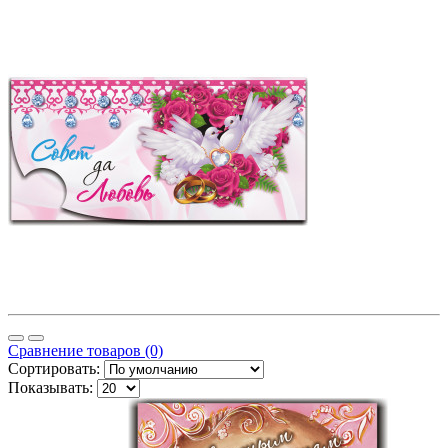
Сравнение товаров (0)
Сортировать:
Показывать: