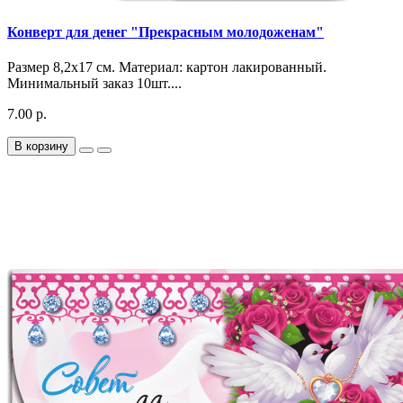
Конверт для денег "Прекрасным молодоженам"
Размер 8,2х17 см. Материал: картон лакированный.
Минимальный заказ 10шт....
7.00 р.
В корзину