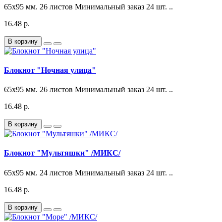
65x95 мм. 26 листов Минимальный заказ 24 шт. ..
16.48 р.
В корзину
Блокнот "Ночная улица"
65x95 мм. 26 листов Минимальный заказ 24 шт. ..
16.48 р.
В корзину
Блокнот "Мультяшки" /МИКС/
65x95 мм. 24 листов Минимальный заказ 24 шт. ..
16.48 р.
В корзину