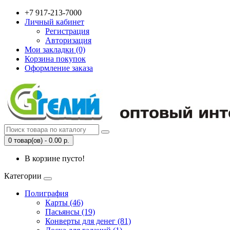
+7 917-213-7000
Личный кабинет
Регистрация
Авторизация
Мои закладки (0)
Корзина покупок
Оформление заказа
0 товар(ов) - 0.00 р.
В корзине пусто!
Категории
Полиграфия
Карты (46)
Пасьянсы (19)
Конверты для денег (81)