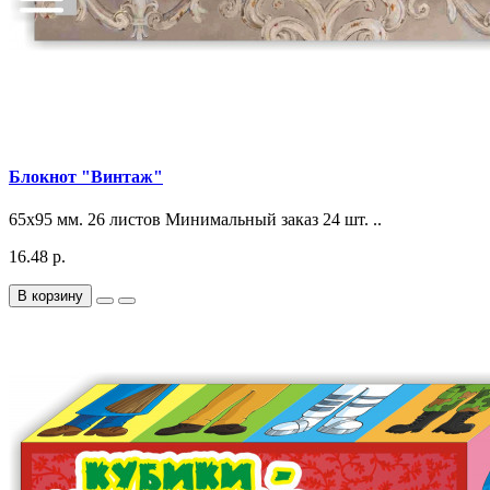
Блокнот "Винтаж"
65x95 мм. 26 листов Минимальный заказ 24 шт. ..
16.48 р.
В корзину