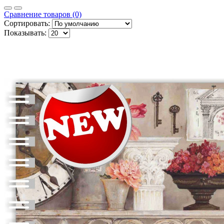
Сравнение товаров (0)
Сортировать:
Показывать: