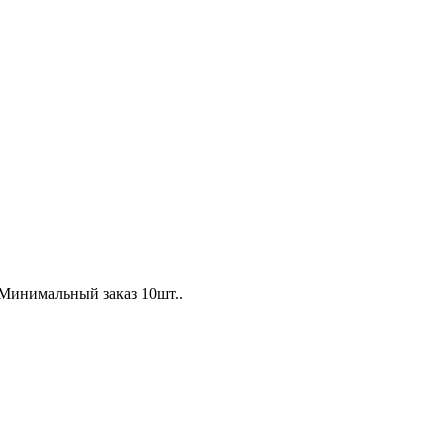
Минимальный заказ 10шт..