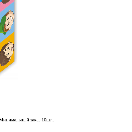
Минимальный заказ 10шт..