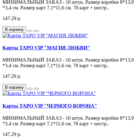
МИНИМАЛЬНЫЙ ЗАКАЗ - 10 штук. Размер коробки 8*13,9
*3,4 см. Размер карт 7,1*11,6 см. 78 карт + инстр..
147.29 р.
В корзину
Карты ТАРО VIP "МАГИЯ ЛЮБВИ"
МИНИМАЛЬНЫЙ ЗАКАЗ - 10 штук. Размер коробки 8*13,9
*3,4 см. Размер карт 7,1*11,6 см. 78 карт + инстр..
147.29 р.
В корзину
Карты ТАРО VIP "ЧЕРНОГО ВОРОНА"
МИНИМАЛЬНЫЙ ЗАКАЗ - 10 штук. Размер коробки 8*13,9
*3,4 см. Размер карт 7,1*11,6 см. 78 карт + инстр..
147.29 р.