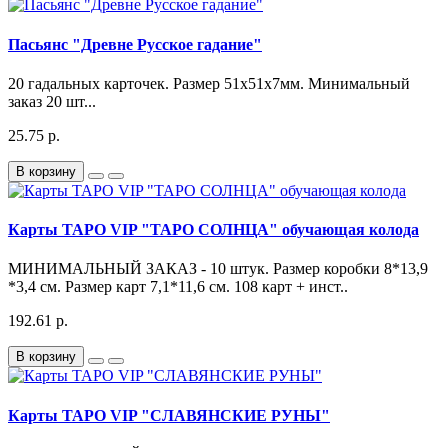
Пасьянс "Древне Русское гадание"
20 гадальных карточек. Размер 51х51х7мм. Минимальный
заказ 20 шт...
25.75 р.
В корзину
Карты ТАРО VIP "ТАРО СОЛНЦА" обучающая колода
МИНИМАЛЬНЫЙ ЗАКАЗ - 10 штук. Размер коробки 8*13,9
*3,4 см. Размер карт 7,1*11,6 см. 108 карт + инст..
192.61 р.
В корзину
Карты ТАРО VIP "СЛАВЯНСКИЕ РУНЫ"