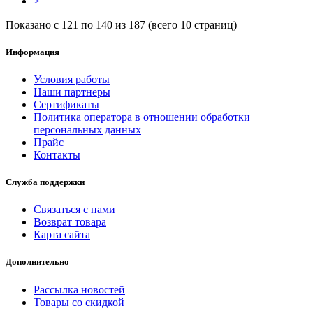
>|
Показано с 121 по 140 из 187 (всего 10 страниц)
Информация
Условия работы
Наши партнеры
Сертификаты
Политика оператора в отношении обработки
персональных данных
Прайс
Контакты
Служба поддержки
Связаться с нами
Возврат товара
Карта сайта
Дополнительно
Рассылка новостей
Товары со скидкой