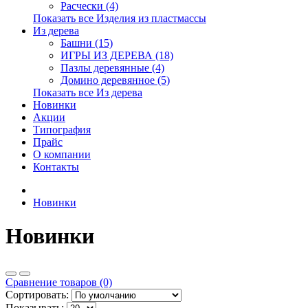
Расчески (4)
Показать все Изделия из пластмассы
Из дерева
Башни (15)
ИГРЫ ИЗ ДЕРЕВА (18)
Пазлы деревянные (4)
Домино деревянное (5)
Показать все Из дерева
Новинки
Акции
Типография
Прайс
О компании
Контакты
Новинки
Новинки
Сравнение товаров (0)
Сортировать:
Показывать: