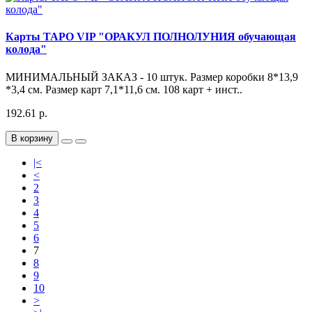
Карты ТАРО VIP "ОРАКУЛ ПОЛНОЛУНИЯ обучающая
колода"
МИНИМАЛЬНЫЙ ЗАКАЗ - 10 штук. Размер коробки 8*13,9
*3,4 см. Размер карт 7,1*11,6 см. 108 карт + инст..
192.61 р.
В корзину
|<
<
2
3
4
5
6
7
8
9
10
>