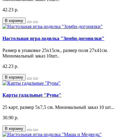
42.23 р.
В корзину
Настольная игра-ходилка "Зомби-догонялки"
Размер в упаковке 25х15см., размер поля 27х41см.
Минимальный заказ 10шт..
42.23 р.
В корзину
Карты гадальные "Руны"
25 карт, размер 5х7,5 см. Минимальный заказ 10 шт...
30.90 р.
В корзину