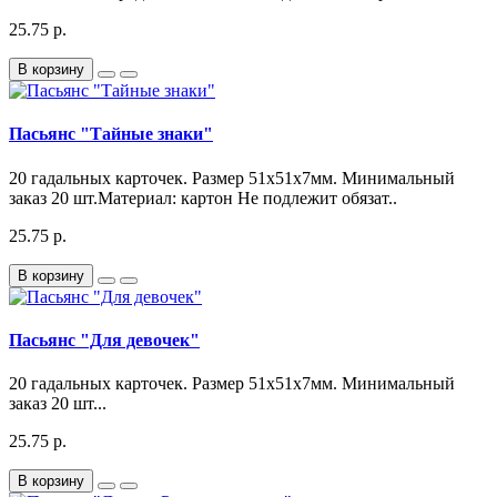
25.75 р.
В корзину
Пасьянс "Тайные знаки"
20 гадальных карточек. Размер 51х51х7мм. Минимальный
заказ 20 шт.Материал: картон Не подлежит обязат..
25.75 р.
В корзину
Пасьянс "Для девочек"
20 гадальных карточек. Размер 51х51х7мм. Минимальный
заказ 20 шт...
25.75 р.
В корзину