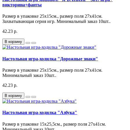
викторина+фанты
Размер в упаковке 25х15см., размер поля 27х41см.
Захватывающая серия игр. Минимальный заказ 10шт..
42.23 р.
В корзину
Настольная игра-ходилка "Дорожные знаки"
Размер в упаковке 25х15см., размер поля 27х41см.
Минимальный заказ 10шт..
42.23 р.
В корзину
Настольная игра-ходилка "Азбука"
Размер в упаковке 15х25,5см., размер поля 27х41см.
Минимальный заказ 10шт..