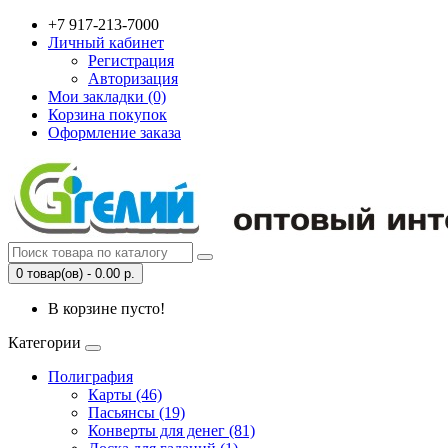
+7 917-213-7000
Личный кабинет
Регистрация
Авторизация
Мои закладки (0)
Корзина покупок
Оформление заказа
0 товар(ов) - 0.00 р.
В корзине пусто!
Категории
Полиграфия
Карты (46)
Пасьянсы (19)
Конверты для денег (81)