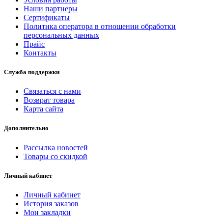
Наши партнеры
Сертификаты
Политика оператора в отношении обработки
персональных данных
Прайс
Контакты
Служба поддержки
Связаться с нами
Возврат товара
Карта сайта
Дополнительно
Рассылка новостей
Товары со скидкой
Личный кабинет
Личный кабинет
История заказов
Мои закладки