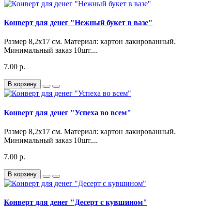
Конверт для денег "Нежный букет в вазе"
Размер 8,2х17 см. Материал: картон лакированный.
Минимальный заказ 10шт....
7.00 р.
В корзину
Конверт для денег "Успеха во всем"
Размер 8,2х17 см. Материал: картон лакированный.
Минимальный заказ 10шт....
7.00 р.
В корзину
Конверт для денег "Десерт с кувшином"