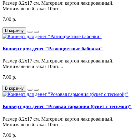
Размер 8,2х17 см. Материал: картон лакированный.
Минимальный заказ 10шт....
7.00 р.
В корзину
Конверт для денег "Разноцветные бабочки"
Размер 8,2х17 см. Материал: картон лакированный.
Минимальный заказ 10шт....
7.00 р.
В корзину
Конверт для денег "Розовая гармония (букет с тесьмой)"
Размер 8,2х17 см. Материал: картон лакированный.
Минимальный заказ 10шт....
7.00 р.