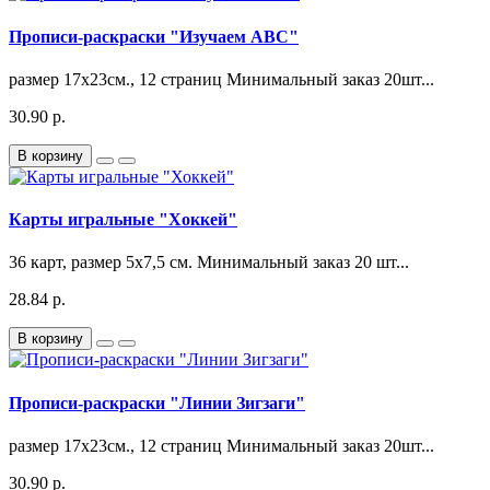
Прописи-раскраски "Изучаем АВС"
размер 17х23см., 12 страниц Минимальный заказ 20шт...
30.90 р.
В корзину
Карты игральные "Хоккей"
36 карт, размер 5х7,5 см. Минимальный заказ 20 шт...
28.84 р.
В корзину
Прописи-раскраски "Линии Зигзаги"
размер 17х23см., 12 страниц Минимальный заказ 20шт...
30.90 р.