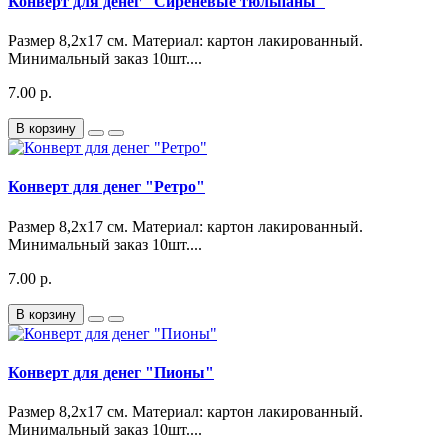
Конверт для денег "Сиреневые тюльпаны"
Размер 8,2х17 см. Материал: картон лакированный.
Минимальный заказ 10шт....
7.00 р.
В корзину
Конверт для денег "Ретро"
Размер 8,2х17 см. Материал: картон лакированный.
Минимальный заказ 10шт....
7.00 р.
В корзину
Конверт для денег "Пионы"
Размер 8,2х17 см. Материал: картон лакированный.
Минимальный заказ 10шт....