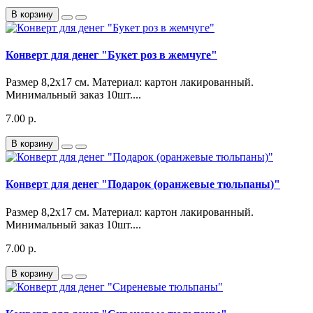
В корзину
Конверт для денег "Букет роз в жемчуге"
Размер 8,2х17 см. Материал: картон лакированный.
Минимальный заказ 10шт....
7.00 р.
В корзину
Конверт для денег "Подарок (оранжевые тюльпаны)"
Размер 8,2х17 см. Материал: картон лакированный.
Минимальный заказ 10шт....
7.00 р.
В корзину