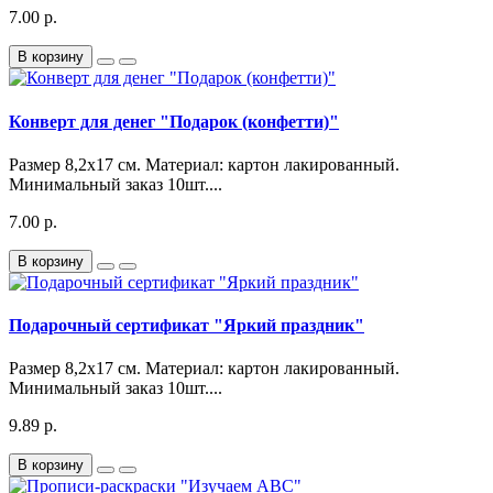
7.00 р.
В корзину
Конверт для денег "Подарок (конфетти)"
Размер 8,2х17 см. Материал: картон лакированный.
Минимальный заказ 10шт....
7.00 р.
В корзину
Подарочный сертификат "Яркий праздник"
Размер 8,2х17 см. Материал: картон лакированный.
Минимальный заказ 10шт....
9.89 р.
В корзину