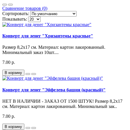
Сравнение товаров (0)
Сортировать:
Показывать:
Конверт для денег "Хризантемы красные"
Размер 8,2х17 см. Материал: картон лакированный.
Минимальный заказ 10шт....
7.00 р.
В корзину
Конверт для денег "Эйфелева башня (красный)"
НЕТ В НАЛИЧИИ - ЗАКАЗ ОТ 1500 ШТУК! Размер 8,2х17
см. Материал: картон лакированный. Минимальный зак..
7.00 р.
В корзину