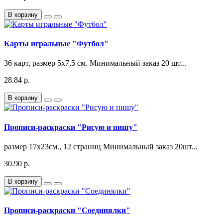
В корзину
Карты игральные "Футбол"
36 карт, размер 5х7,5 см. Минимальный заказ 20 шт...
28.84 р.
В корзину
Прописи-раскраски "Рисую и пишу"
размер 17х23см., 12 страниц Минимальный заказ 20шт...
30.90 р.
В корзину
Прописи-раскраски "Соединялки"